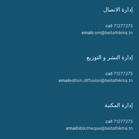
إدارة الاتصال
call
71277275
email
com@beitalhikma.tn
إدارة النشر و التوزيع
call
71277275
email
edition.diffusion@beitalhikma.tn
إدارة المكتبة
call
71277275
email
bibliotheque@beitalhikma.tn