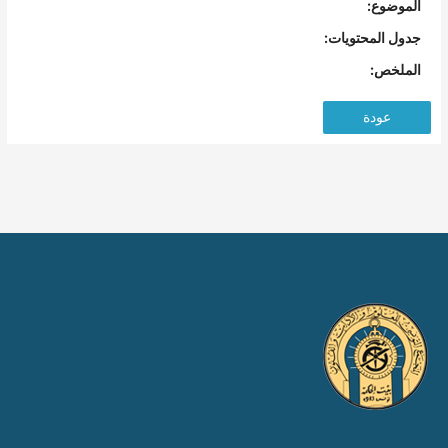
الموضوع:
جدول المحتويات:
الملخص:
عودة