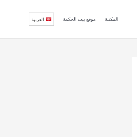
المكتبة
موقع بيت الحكمة
العربية