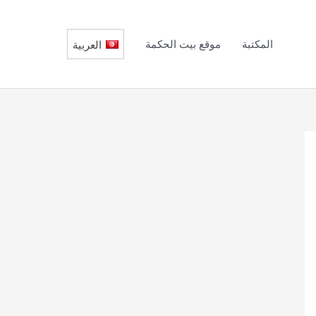
المكتبة
موقع بيت الحكمة
العربية