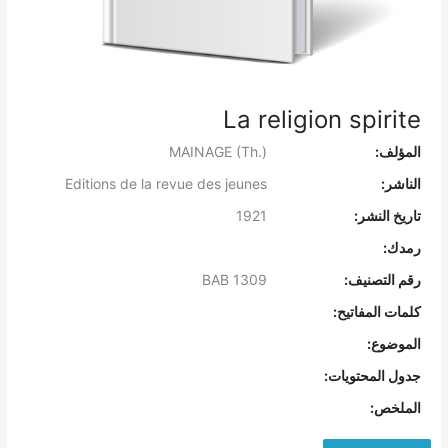
La religion spirite
المؤلف:
MAINAGE (Th.)
الناشر:
Editions de la revue des jeunes
تاريخ النشر:
1921
رمدك:
رقم التصنيف:
BAB 1309
كلمات المفاتيح:
الموضوع:
جدول المحتويات:
الملخص: