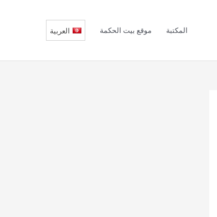
المكتبة
موقع بيت الحكمة
العربية