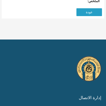
الملخص:
عودة
إدارة الاتصال