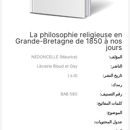
La philosophie religieuse en
Grande-Bretagne de 1850 à nos
jours
المؤلف:
NEDONCELLE (Maurice)
الناشر:
Librairie Bloud et Gay
تاريخ النشر:
(s.d.)
رمدك:
رقم التصنيف:
BAB 580
كلمات المفاتيح:
الموضوع:
جدول المحتويات: