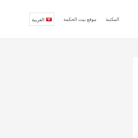
المكتبة
موقع بيت الحكمة
العربية