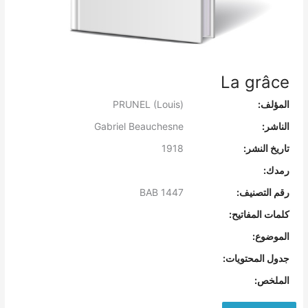
La grâce
المؤلف:
PRUNEL (Louis)
الناشر:
Gabriel Beauchesne
تاريخ النشر:
1918
رمدك:
رقم التصنيف:
BAB 1447
كلمات المفاتيح:
الموضوع:
جدول المحتويات:
الملخص: