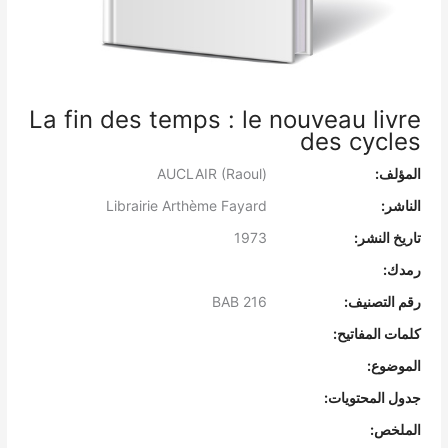
La fin des temps : le nouveau livre
des cycles
المؤلف:
AUCLAIR (Raoul)
الناشر:
Librairie Arthème Fayard
تاريخ النشر:
1973
رمدك:
رقم التصنيف:
BAB 216
كلمات المفاتيح:
الموضوع:
جدول المحتويات:
الملخص: