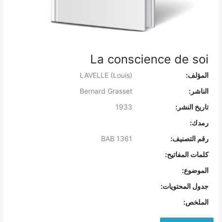
La conscience de soi
المؤلف:
LAVELLE (Louis)
الناشر:
Bernard Grasset
تاريخ النشر:
1933
رمدك:
رقم التصنيف:
BAB 1361
كلمات المفاتيح:
الموضوع:
جدول المحتويات:
الملخص: