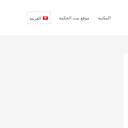
المكتبة
موقع بيت الحكمة
العربية