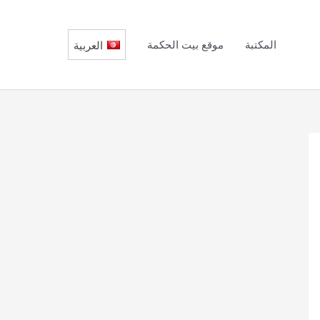
المكتبة
موقع بيت الحكمة
العربية