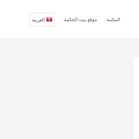
المكتبة
موقع بيت الحكمة
العربية