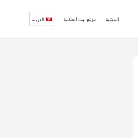
المكتبة
موقع بيت الحكمة
العربية