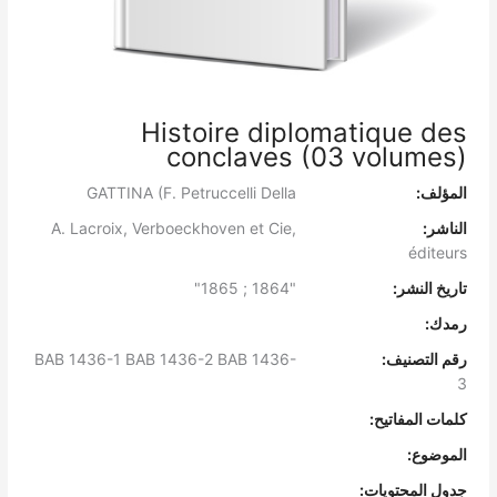
Histoire diplomatique des
conclaves (03 volumes)
المؤلف:
GATTINA (F. Petruccelli Della
الناشر:
A. Lacroix, Verboeckhoven et Cie,
éditeurs
تاريخ النشر:
"1864 ; 1865"
رمدك:
رقم التصنيف:
BAB 1436-1 BAB 1436-2 BAB 1436-
3
كلمات المفاتيح:
الموضوع:
جدول المحتويات: