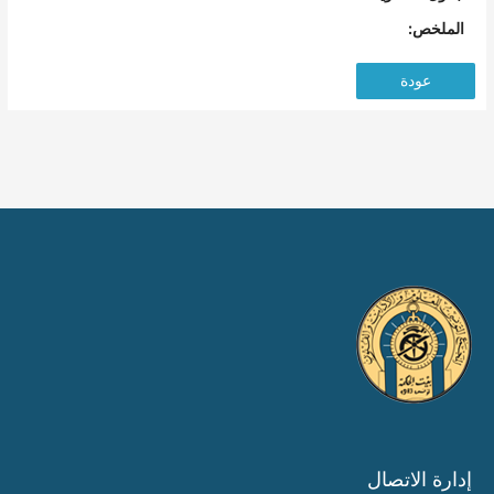
الملخص:
عودة
إدارة الاتصال