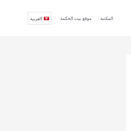
المكتبة
موقع بيت الحكمة
العربية