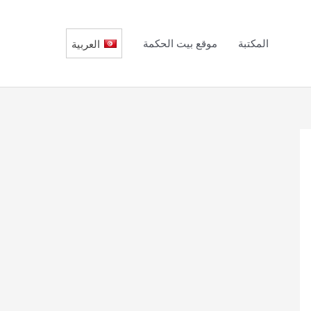
المكتبة
موقع بيت الحكمة
العربية