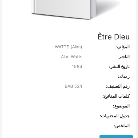
Être Dieu
المؤلف:
WATTS (Alan)
الناشر:
Alan Watts
تاريخ النشر:
1964
رمدك:
رقم التصنيف:
BAB 524
كلمات المفاتيح:
الموضوع:
جدول المحتويات:
الملخص: