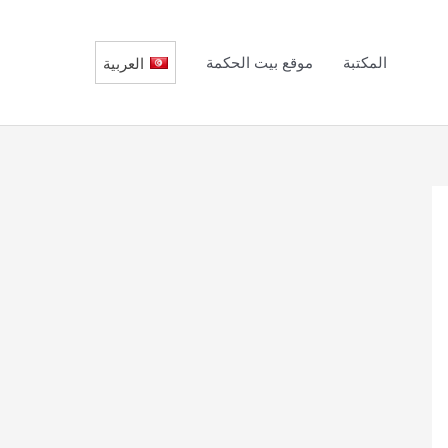
المكتبة
موقع بيت الحكمة
العربية