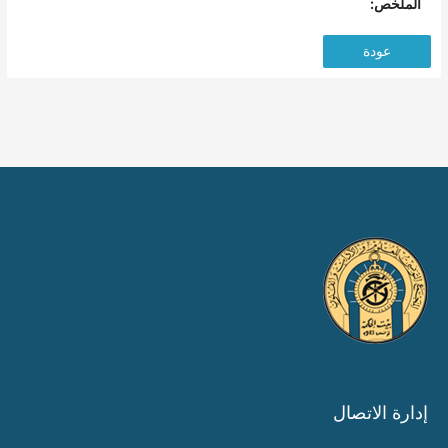
الملخص:
عودة
إدارة الاتصال