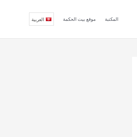
المكتبة
موقع بيت الحكمة
العربية