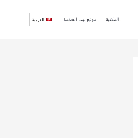
المكتبة
موقع بيت الحكمة
العربية