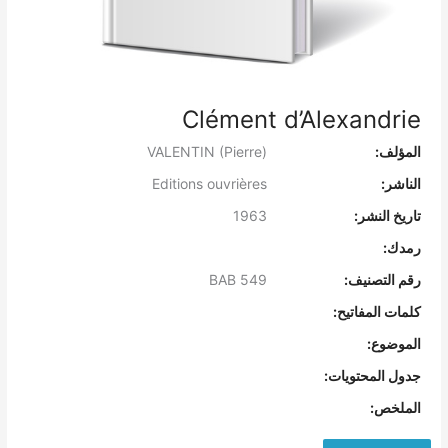
Clément d’Alexandrie
المؤلف:
VALENTIN (Pierre)
الناشر:
Editions ouvrières
تاريخ النشر:
1963
رمدك:
رقم التصنيف:
BAB 549
كلمات المفاتيح:
الموضوع:
جدول المحتويات:
الملخص: