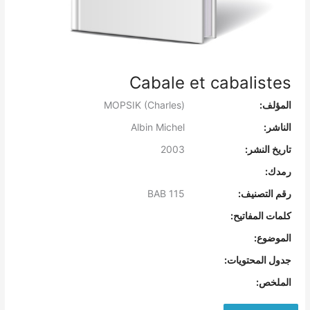
Cabale et cabalistes
المؤلف:
MOPSIK (Charles)
الناشر:
Albin Michel
تاريخ النشر:
2003
رمدك:
رقم التصنيف:
BAB 115
كلمات المفاتيح:
الموضوع:
جدول المحتويات:
الملخص: