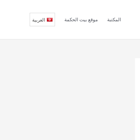
المكتبة
موقع بيت الحكمة
العربية