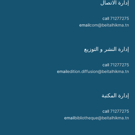
إدارة الاتصال
call
71277275
email
com@beitalhikma.tn
إدارة النشر و التوزيع
call
71277275
email
edition.diffusion@beitalhikma.tn
إدارة المكتبة
call
71277275
email
bibliotheque@beitalhikma.tn