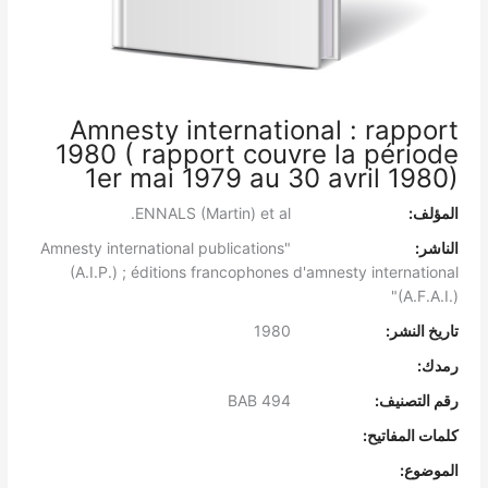
Amnesty international : rapport
1980 ( rapport couvre la période
1er mai 1979 au 30 avril 1980)
المؤلف:
ENNALS (Martin) et al.
الناشر:
"Amnesty international publications
(A.I.P.) ; éditions francophones d'amnesty international
(A.F.A.I.)"
تاريخ النشر:
1980
رمدك:
رقم التصنيف:
BAB 494
كلمات المفاتيح:
الموضوع: