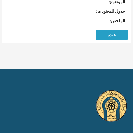
الموضوع:
جدول المحتويات:
الملخص:
عودة