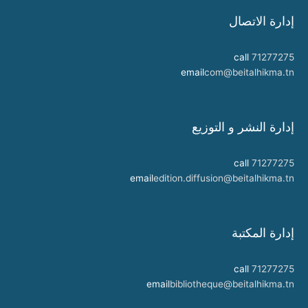
إدارة الاتصال
call
71277275
email
com@beitalhikma.tn
إدارة النشر و التوزيع
call
71277275
email
edition.diffusion@beitalhikma.tn
إدارة المكتبة
call
71277275
email
bibliotheque@beitalhikma.tn