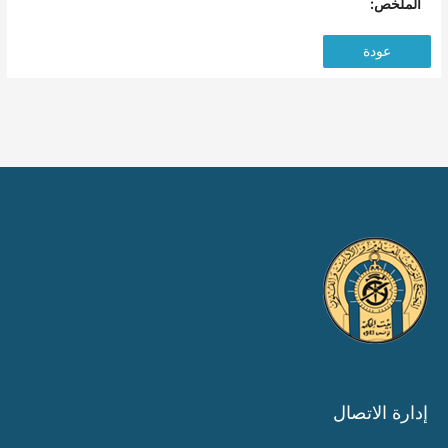
الملخص:
عودة
إدارة الاتصال