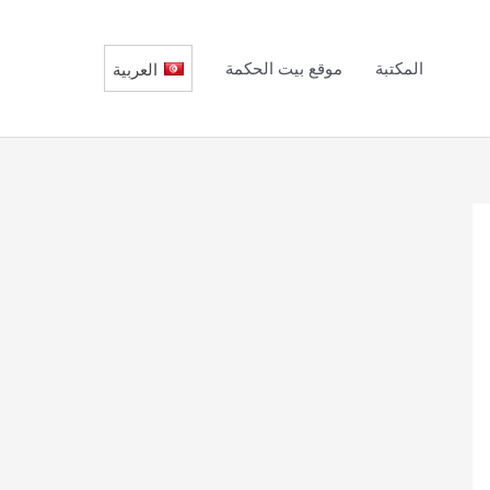
المكتبة
موقع بيت الحكمة
العربية