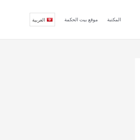
المكتبة
موقع بيت الحكمة
العربية