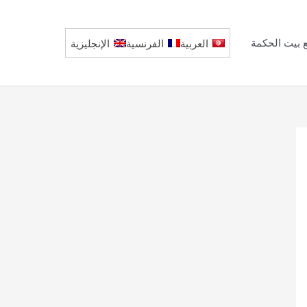
 بيت الحكمة
العربية
الفرنسية
الإنجليزية