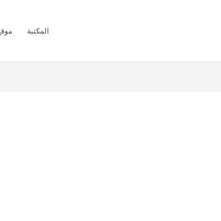
المكتبة
موقع