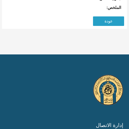
الملخص:
عودة
إدارة الاتصال