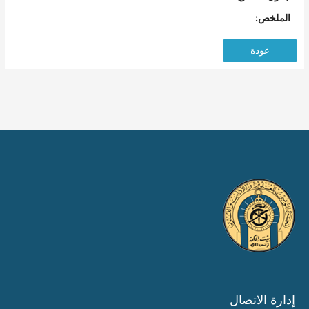
الملخص:
عودة
إدارة الاتصال